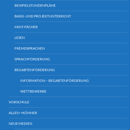
BEISPIELSTUNDENPLÄNE
BASIS- UND PROJEKTUNTERRICHT
MINT-FÄCHER
LESEN
FREMDSPRACHEN
SPRACHFÖRDERUNG
BEGABTENFÖRDERUNG
INFORMATION – BEGABTENFÖRDERUNG
WETTBEWERBE
VORSCHULE
ALLES>>KÖNNER
NEUE MEDIEN