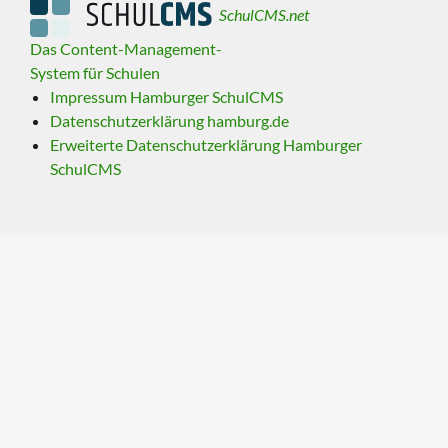
SchulCMS.net
Das Content-Management-
System für Schulen
Impressum Hamburger SchulCMS
Datenschutzerklärung hamburg.de
Erweiterte Datenschutzerklärung Hamburger
SchulCMS