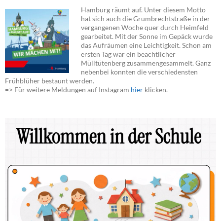
Hamburg räumt auf. Unter diesem Motto
hat sich auch die Grumbrechtstraße in der
vergangenen Woche quer durch Heimfeld
gearbeitet. Mit der Sonne im Gepäck wurde
das Aufräumen eine Leichtigkeit. Schon am
ersten Tag war ein beachtlicher
Mülltütenberg zusammengesammelt. Ganz
nebenbei konnten die verschiedensten
Frühblüher bestaunt werden.
=> Für weitere Meldungen auf Instagram
hier
klicken.