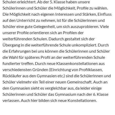
Schulen erleichtert. Ab der 5. Klasse haben unsere
Schülerinnen und Schüler die Möglichkeit, Profile zu wählen.
Die Möglichkeit nach eigenen Interessen und Stärken, Einfluss
auf den Unterricht zu nehmen, ist für die Schülerinnen und
Schüler eine gute Gelegenheit, um sich auszuprobieren. Viele
unserer Profile orientieren sich an Profilen der
weiterführenden Schulen. Dadurch gestaltet sich der
Übergang in die weiterführende Schule unkompliziert. Durch
die Erfahrungen bei uns können die Schülerinnen und Schüler
die Wahl für späteres Profil an der weiterführenden Schule
fundierter treffen. Durch neue Klassenkonstellationen aus
verschiedensten Gründen (Einrichtung von Profilklassen,
Rückläufer aus den Gymnasien etc.) sind die Schülerinnen und
Schüler vielmehr ein Teil einer neuen Gemeinschaft. Auch an
den Gymnasien sieht es vergleichbar aus, da leider einige
Schülerinnen und Schüler das Gymnasium nach der 6. Klasse
verlassen. Auch hier bilden sich neue Konstellationen.