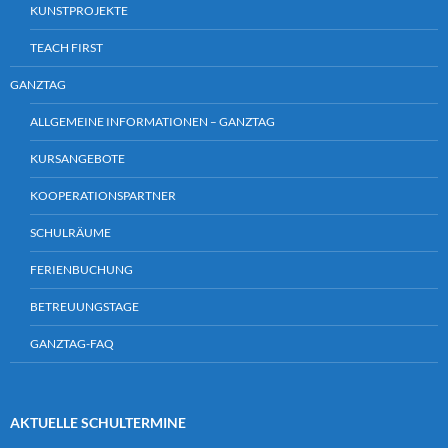
KUNSTPROJEKTE
TEACH FIRST
GANZTAG
ALLGEMEINE INFORMATIONEN – GANZTAG
KURSANGEBOTE
KOOPERATIONSPARTNER
SCHULRÄUME
FERIENBUCHUNG
BETREUUNGSTAGE
GANZTAG-FAQ
AKTUELLE SCHULTERMINE