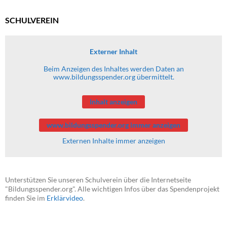
SCHULVEREIN
Externer Inhalt
Beim Anzeigen des Inhaltes werden Daten an
www.bildungsspender.org übermittelt.
Inhalt anzeigen
www.bildungsspender.org immer anzeigen
Externen Inhalte immer anzeigen
Unterstützen Sie unseren Schulverein über die Internetseite
"Bildungsspender.org". Alle wichtigen Infos über das Spendenprojekt
finden Sie im
Erklärvideo
.