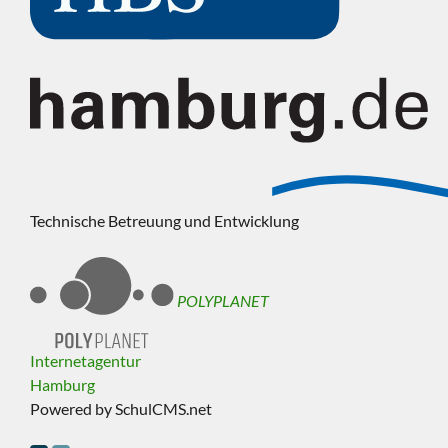
Technische Betreuung und Entwicklung
POLYPLANET
Internetagentur
Hamburg
Powered by SchulCMS.net