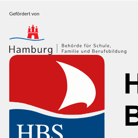
Gefördert von