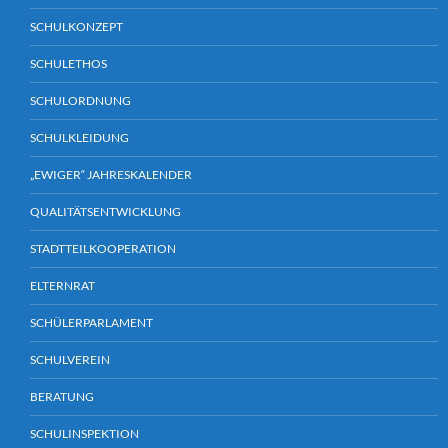
SCHULKONZEPT
SCHULETHOS
SCHULORDNUNG
SCHULKLEIDUNG
„EWIGER“ JAHRESKALENDER
QUALITÄTSENTWICKLUNG
STADTTEILKOOPERATION
ELTERNRAT
SCHÜLERPARLAMENT
SCHULVEREIN
BERATUNG
SCHULINSPEKTION