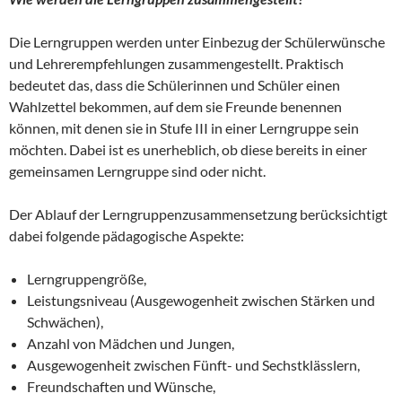
Die Lerngruppen werden unter Einbezug der Schülerwünsche
und Lehrerempfehlungen zusammengestellt. Praktisch
bedeutet das, dass die Schülerinnen und Schüler einen
Wahlzettel bekommen, auf dem sie Freunde benennen
können, mit denen sie in Stufe III in einer Lerngruppe sein
möchten. Dabei ist es unerheblich, ob diese bereits in einer
gemeinsamen Lerngruppe sind oder nicht.
Der Ablauf der Lerngruppenzusammensetzung berücksichtigt
dabei folgende pädagogische Aspekte:
Lerngruppengröße,
Leistungsniveau (Ausgewogenheit zwischen Stärken und
Schwächen),
Anzahl von Mädchen und Jungen,
Ausgewogenheit zwischen Fünft- und Sechstklässlern,
Freundschaften und Wünsche,