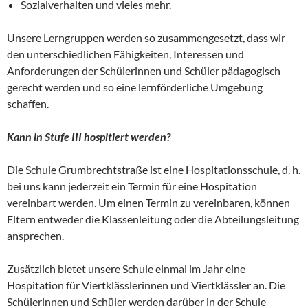
Sozialverhalten und vieles mehr.
Unsere Lerngruppen werden so zusammengesetzt, dass wir
den unterschiedlichen Fähigkeiten, Interessen und
Anforderungen der Schülerinnen und Schüler pädagogisch
gerecht werden und so eine lernförderliche Umgebung
schaffen.
Kann in Stufe III hospitiert werden?
Die Schule Grumbrechtstraße ist eine Hospitationsschule, d. h.
bei uns kann jederzeit ein Termin für eine Hospitation
vereinbart werden. Um einen Termin zu vereinbaren, können
Eltern entweder die Klassenleitung oder die Abteilungsleitung
ansprechen.
Zusätzlich bietet unsere Schule einmal im Jahr eine
Hospitation für Viertklässlerinnen und Viertklässler an. Die
Schülerinnen und Schüler werden darüber in der Schule