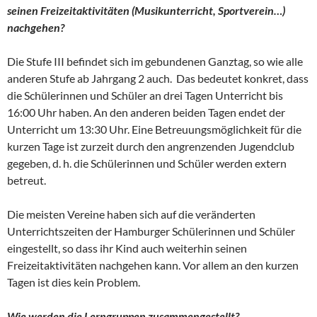
seinen Freizeitaktivitäten (Musikunterricht, Sportverein…)
nachgehen?
Die Stufe III befindet sich im gebundenen Ganztag, so wie alle
anderen Stufe ab Jahrgang 2 auch. Das bedeutet konkret, dass
die Schülerinnen und Schüler an drei Tagen Unterricht bis
16:00 Uhr haben. An den anderen beiden Tagen endet der
Unterricht um 13:30 Uhr. Eine Betreuungsmöglichkeit für die
kurzen Tage ist zurzeit durch den angrenzenden Jugendclub
gegeben, d. h. die Schülerinnen und Schüler werden extern
betreut.
Die meisten Vereine haben sich auf die veränderten
Unterrichtszeiten der Hamburger Schülerinnen und Schüler
eingestellt, so dass ihr Kind auch weiterhin seinen
Freizeitaktivitäten nachgehen kann. Vor allem an den kurzen
Tagen ist dies kein Problem.
Wie werden die Lerngruppen zusammengestellt?