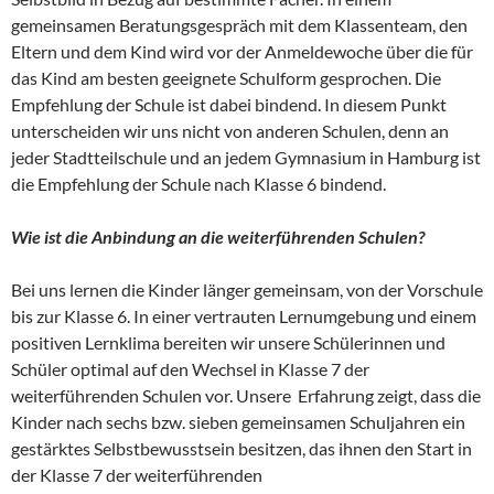
gemeinsamen Beratungsgespräch mit dem Klassenteam, den
Eltern und dem Kind wird vor der Anmeldewoche über die für
das Kind am besten geeignete Schulform gesprochen. Die
Empfehlung der Schule ist dabei bindend. In diesem Punkt
unterscheiden wir uns nicht von anderen Schulen, denn an
jeder Stadtteilschule und an jedem Gymnasium in Hamburg ist
die Empfehlung der Schule nach Klasse 6 bindend.
Wie ist die Anbindung an die weiterführenden Schulen?
Bei uns lernen die Kinder länger gemeinsam, von der Vorschule
bis zur Klasse 6. In einer vertrauten Lernumgebung und einem
positiven Lernklima bereiten wir unsere Schülerinnen und
Schüler optimal auf den Wechsel in Klasse 7 der
weiterführenden Schulen vor. Unsere Erfahrung zeigt, dass die
Kinder nach sechs bzw. sieben gemeinsamen Schuljahren ein
gestärktes Selbstbewusstsein besitzen, das ihnen den Start in
der Klasse 7 der weiterführenden