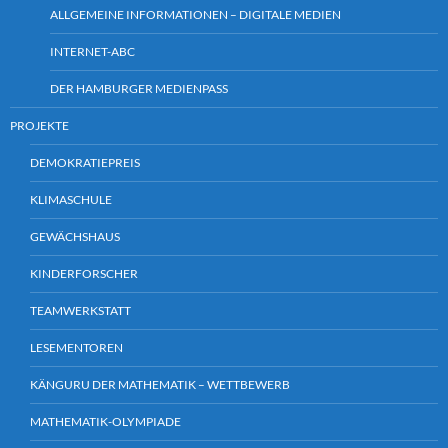
ALLGEMEINE INFORMATIONEN – DIGITALE MEDIEN
INTERNET-ABC
DER HAMBURGER MEDIENPASS
PROJEKTE
DEMOKRATIEPREIS
KLIMASCHULE
GEWÄCHSHAUS
KINDERFORSCHER
TEAMWERKSTATT
LESEMENTOREN
KÄNGURU DER MATHEMATIK – WETTBEWERB
MATHEMATIK-OLYMPIADE