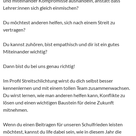
und miteinander Kompromisse aushandeln, anstatt dass
Lehrer:innen sich gleich einmischen?
Du möchtest anderen helfen, sich nach einem Streit zu
vertragen?
Du kannst zuhören, bist empathisch und dir ist ein gutes
Miteinander wichtig?
Dann bist du bei uns genau richtig!
Im Profil Streitschlichtung wirst du dich selbst besser
kennenlernen und mit einem tollen Team zusammenwachsen.
Du wirst lernen, wie man anderen helfen kann, Konflikte zu
lösen und einen wichtigen Baustein für deine Zukunft
mitnehmen.
Wenn du einen Beitragen für unseren Schulfrieden leisten
möchtest, kannst du life dabei sein, wie in diesem Jahr die