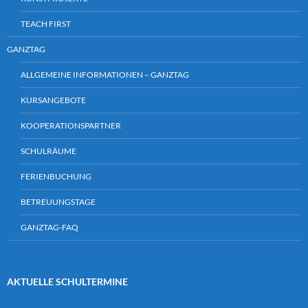
TEACH FIRST
GANZTAG
ALLGEMEINE INFORMATIONEN – GANZTAG
KURSANGEBOTE
KOOPERATIONSPARTNER
SCHULRÄUME
FERIENBUCHUNG
BETREUUNGSTAGE
GANZTAG-FAQ
AKTUELLE SCHULTERMINE