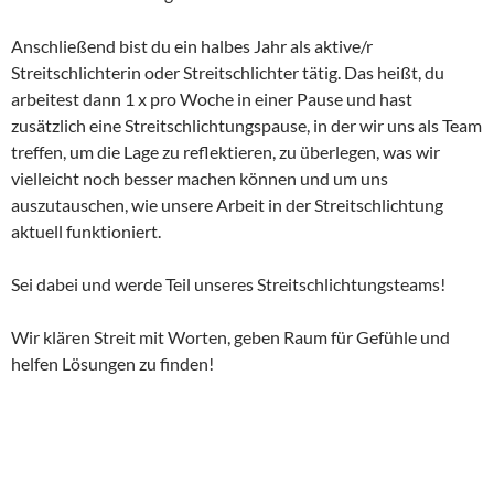
Anschließend bist du ein halbes Jahr als aktive/r
Streitschlichterin oder Streitschlichter tätig. Das heißt, du
arbeitest dann 1 x pro Woche in einer Pause und hast
zusätzlich eine Streitschlichtungspause, in der wir uns als Team
treffen, um die Lage zu reflektieren, zu überlegen, was wir
vielleicht noch besser machen können und um uns
auszutauschen, wie unsere Arbeit in der Streitschlichtung
aktuell funktioniert.
Sei dabei und werde Teil unseres Streitschlichtungsteams!
Wir klären Streit mit Worten, geben Raum für Gefühle und
helfen Lösungen zu finden!