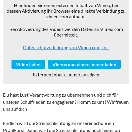
Hier finden Sie einen externen Inhalt von Vimeo, bei
dessen Aktivierung Ihr Browser eine direkte Verbindung zu
vimeo.com aufbaut.
Bei Aktivierung des Videos werden Daten an Vimeo.com
übermittelt.
Datenschutzerklärung von Vimeo.com, Inc.
Video laden
Videos von vimeo immer laden
Externen Inhalte immer anzeigen
Du hast Lust Verantwortung zu übernehmen und dich für
unseren Schulfrieden zu engagieren? Komm zu uns! Wir freuen
uns auf dich!
Endlich wird die Streitschlichtung an unserer Schule ein
Profilkurs! Damit wird die Streitschlichtung noch fester an