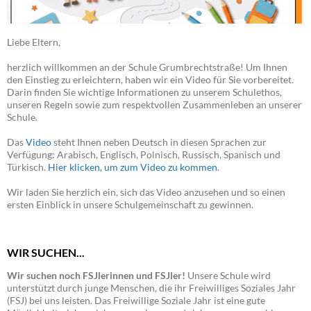
Liebe Eltern,
herzlich willkommen an der Schule Grumbrechtstraße! Um Ihnen
den Einstieg zu erleichtern, haben wir ein Video für Sie vorbereitet.
Darin finden Sie wichtige Informationen zu unserem Schulethos,
unseren Regeln sowie zum respektvollen Zusammenleben an unserer
Schule.
Das
Video
steht Ihnen neben Deutsch in diesen Sprachen zur
Verfügung: Arabisch, Englisch, Polnisch, Russisch, Spanisch und
Türkisch.
Hier klicken, um zum Video zu kommen
.
Wir laden Sie herzlich ein, sich das Video anzusehen und so einen
ersten Einblick in unsere Schulgemeinschaft zu gewinnen.
WIR SUCHEN...
Wir suchen noch FSJlerinnen und FSJler!
Unsere Schule wird
unterstützt durch junge Menschen, die ihr Freiwilliges Soziales Jahr
(FSJ) bei uns leisten. Das Freiwillige Soziale Jahr ist eine gute