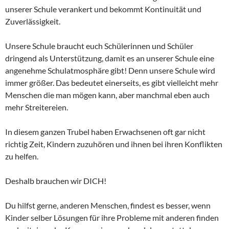
unserer Schule verankert und bekommt Kontinuität und
Zuverlässigkeit.
Unsere Schule braucht euch Schülerinnen und Schüler
dringend als Unterstützung, damit es an unserer Schule eine
angenehme Schulatmosphäre gibt! Denn unsere Schule wird
immer größer. Das bedeutet einerseits, es gibt vielleicht mehr
Menschen die man mögen kann, aber manchmal eben auch
mehr Streitereien.
In diesem ganzen Trubel haben Erwachsenen oft gar nicht
richtig Zeit, Kindern zuzuhören und ihnen bei ihren Konflikten
zu helfen.
Deshalb brauchen wir DICH!
Du hilfst gerne, anderen Menschen, findest es besser, wenn
Kinder selber Lösungen für ihre Probleme mit anderen finden