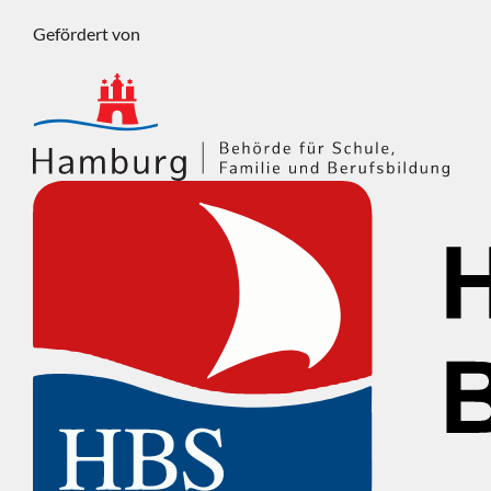
Gefördert von