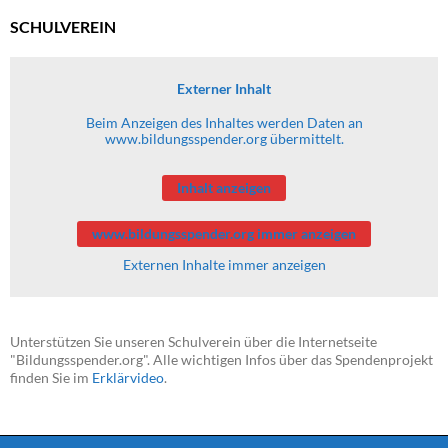
SCHULVEREIN
Externer Inhalt
Beim Anzeigen des Inhaltes werden Daten an
www.bildungsspender.org übermittelt.
Inhalt anzeigen
www.bildungsspender.org immer anzeigen
Externen Inhalte immer anzeigen
Unterstützen Sie unseren Schulverein über die Internetseite
"Bildungsspender.org". Alle wichtigen Infos über das Spendenprojekt
finden Sie im
Erklärvideo
.