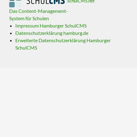
SchulCMS.net
Das Content-Management-
System für Schulen
Impressum Hamburger SchulCMS
Datenschutzerklärung hamburg.de
Erweiterte Datenschutzerklärung Hamburger
SchulCMS