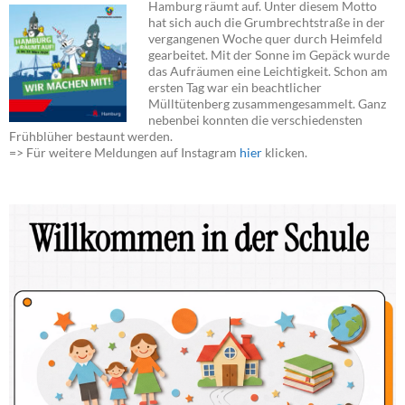
Hamburg räumt auf. Unter diesem Motto
hat sich auch die Grumbrechtstraße in der
vergangenen Woche quer durch Heimfeld
gearbeitet. Mit der Sonne im Gepäck wurde
das Aufräumen eine Leichtigkeit. Schon am
ersten Tag war ein beachtlicher
Mülltütenberg zusammengesammelt. Ganz
nebenbei konnten die verschiedensten
Frühblüher bestaunt werden.
=> Für weitere Meldungen auf Instagram
hier
klicken.