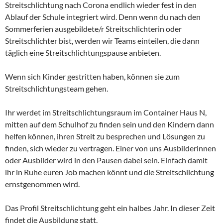
Streitschlichtung nach Corona endlich wieder fest in den
Ablauf der Schule integriert wird. Denn wenn du nach den
Sommerferien ausgebildete/r Streitschlichterin oder
Streitschlichter bist, werden wir Teams einteilen, die dann
täglich eine Streitschlichtungspause anbieten.
Wenn sich Kinder gestritten haben, können sie zum
Streitschlichtungsteam gehen.
Ihr werdet im Streitschlichtungsraum im Container Haus N,
mitten auf dem Schulhof zu finden sein und den Kindern dann
helfen können, ihren Streit zu besprechen und Lösungen zu
finden, sich wieder zu vertragen. Einer von uns Ausbilderinnen
oder Ausbilder wird in den Pausen dabei sein. Einfach damit
ihr in Ruhe euren Job machen könnt und die Streitschlichtung
ernstgenommen wird.
Das Profil Streitschlichtung geht ein halbes Jahr. In dieser Zeit
findet die Ausbildung statt.