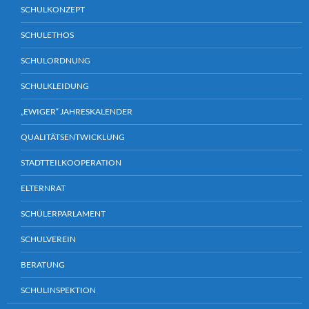
SCHULKONZEPT
SCHULETHOS
SCHULORDNUNG
SCHULKLEIDUNG
„EWIGER“ JAHRESKALENDER
QUALITÄTSENTWICKLUNG
STADTTEILKOOPERATION
ELTERNRAT
SCHÜLERPARLAMENT
SCHULVEREIN
BERATUNG
SCHULINSPEKTION