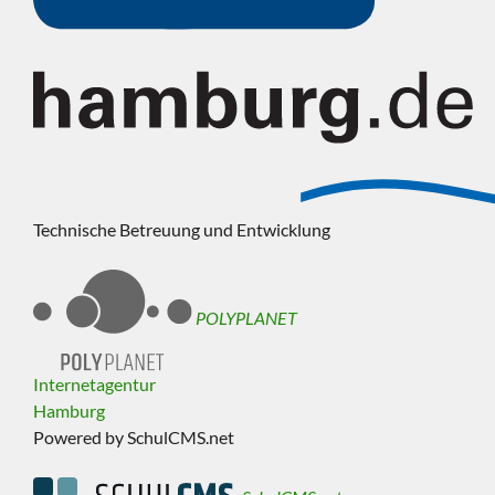
Technische Betreuung und Entwicklung
POLYPLANET
Internetagentur
Hamburg
Powered by SchulCMS.net