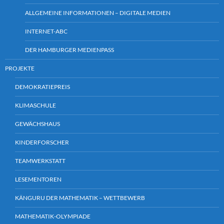
ALLGEMEINE INFORMATIONEN – DIGITALE MEDIEN
INTERNET-ABC
DER HAMBURGER MEDIENPASS
PROJEKTE
DEMOKRATIEPREIS
KLIMASCHULE
GEWÄCHSHAUS
KINDERFORSCHER
TEAMWERKSTATT
LESEMENTOREN
KÄNGURU DER MATHEMATIK – WETTBEWERB
MATHEMATIK-OLYMPIADE