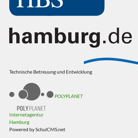
Technische Betreuung und Entwicklung
POLYPLANET
Internetagentur
Hamburg
Powered by SchulCMS.net