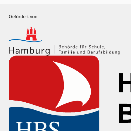
Gefördert von