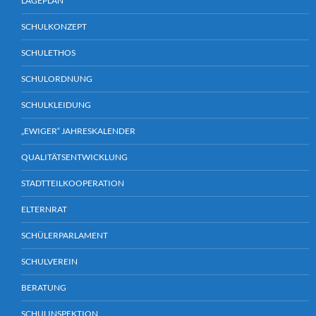
LAGEPLAN
SCHULKONZEPT
SCHULETHOS
SCHULORDNUNG
SCHULKLEIDUNG
„EWIGER“ JAHRESKALENDER
QUALITÄTSENTWICKLUNG
STADTTEILKOOPERATION
ELTERNRAT
SCHÜLERPARLAMENT
SCHULVEREIN
BERATUNG
SCHULINSPEKTION