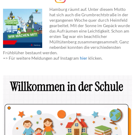
Hamburg räumt auf. Unter diesem Motto
hat sich auch die Grumbrechtstraße in der
vergangenen Woche quer durch Heimfeld
gearbeitet. Mit der Sonne im Gepäck wurde
das Aufräumen eine Leichtigkeit. Schon am
ersten Tag war ein beachtlicher
Mülltütenberg zusammengesammelt. Ganz
nebenbei konnten die verschiedensten
Frühblüher bestaunt werden.
=> Für weitere Meldungen auf Instagram
hier
klicken.