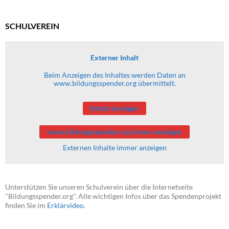
SCHULVEREIN
Externer Inhalt
Beim Anzeigen des Inhaltes werden Daten an
www.bildungsspender.org übermittelt.
Inhalt anzeigen
www.bildungsspender.org immer anzeigen
Externen Inhalte immer anzeigen
Unterstützen Sie unseren Schulverein über die Internetseite
"Bildungsspender.org". Alle wichtigen Infos über das Spendenprojekt
finden Sie im
Erklärvideo
.