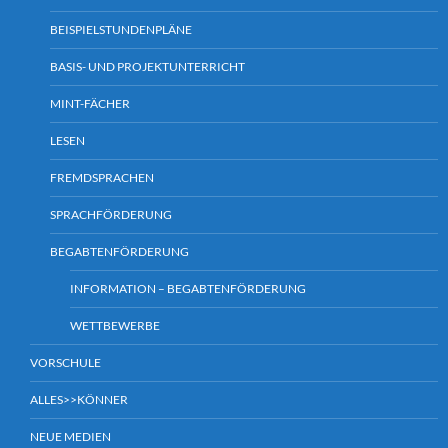
BEISPIELSTUNDENPLÄNE
BASIS- UND PROJEKTUNTERRICHT
MINT-FÄCHER
LESEN
FREMDSPRACHEN
SPRACHFÖRDERUNG
BEGABTENFÖRDERUNG
INFORMATION – BEGABTENFÖRDERUNG
WETTBEWERBE
VORSCHULE
ALLES>>KÖNNER
NEUE MEDIEN