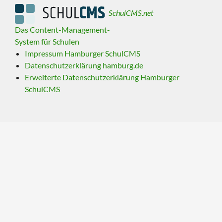
SchulCMS.net
Das Content-Management-
System für Schulen
Impressum Hamburger SchulCMS
Datenschutzerklärung hamburg.de
Erweiterte Datenschutzerklärung Hamburger
SchulCMS