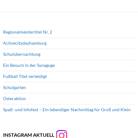
Regionalmeistertitel Nr. 2
Activecitydayhamburg
Schulübernachtung
Ein Besuch in der Synagoge
Fußball Titel verteidigt
Schulgarten
Osteraktion
Spaß- und Infofest – Ein lebendiger Nachmittag für Groß und Klein
INSTAGRAM AKTUELL