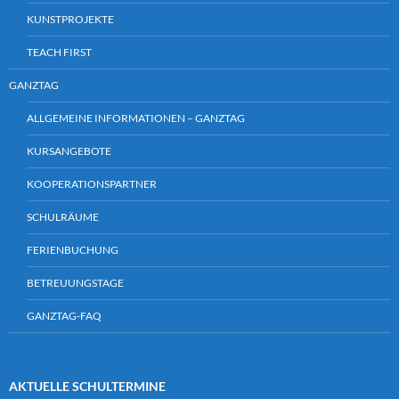
KUNSTPROJEKTE
TEACH FIRST
GANZTAG
ALLGEMEINE INFORMATIONEN – GANZTAG
KURSANGEBOTE
KOOPERATIONSPARTNER
SCHULRÄUME
FERIENBUCHUNG
BETREUUNGSTAGE
GANZTAG-FAQ
AKTUELLE SCHULTERMINE