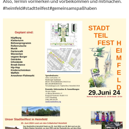
Also, Termin vormerken und vorbeikommen und mitmachen.
#heimfeld#stadtteilfest#gemeinsamspaßhaben