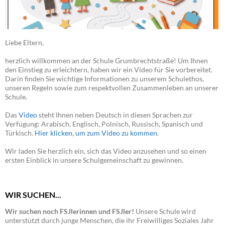
Liebe Eltern,
herzlich willkommen an der Schule Grumbrechtstraße! Um Ihnen
den Einstieg zu erleichtern, haben wir ein Video für Sie vorbereitet.
Darin finden Sie wichtige Informationen zu unserem Schulethos,
unseren Regeln sowie zum respektvollen Zusammenleben an unserer
Schule.
Das
Video
steht Ihnen neben Deutsch in diesen Sprachen zur
Verfügung: Arabisch, Englisch, Polnisch, Russisch, Spanisch und
Türkisch.
Hier klicken, um zum Video zu kommen
.
Wir laden Sie herzlich ein, sich das Video anzusehen und so einen
ersten Einblick in unsere Schulgemeinschaft zu gewinnen.
WIR SUCHEN...
Wir suchen noch FSJlerinnen und FSJler!
Unsere Schule wird
unterstützt durch junge Menschen, die ihr Freiwilliges Soziales Jahr