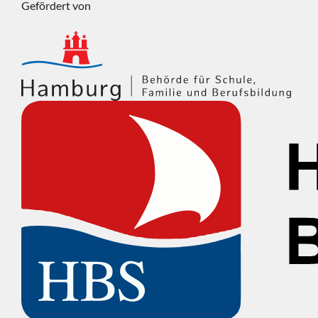
Gefördert von