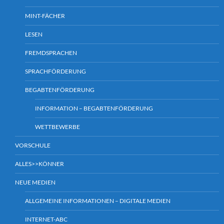
MINT-FÄCHER
LESEN
FREMDSPRACHEN
SPRACHFÖRDERUNG
BEGABTENFÖRDERUNG
INFORMATION – BEGABTENFÖRDERUNG
WETTBEWERBE
VORSCHULE
ALLES>>KÖNNER
NEUE MEDIEN
ALLGEMEINE INFORMATIONEN – DIGITALE MEDIEN
INTERNET-ABC