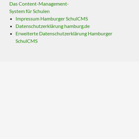
Das Content-Management-
System für Schulen
Impressum Hamburger SchulCMS
Datenschutzerklärung hamburg.de
Erweiterte Datenschutzerklärung Hamburger
SchulCMS