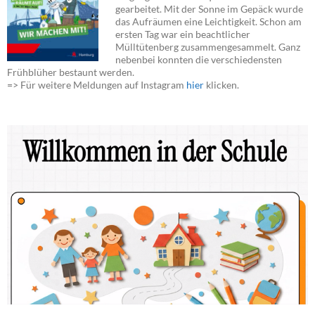
gearbeitet. Mit der Sonne im Gepäck wurde
das Aufräumen eine Leichtigkeit. Schon am
ersten Tag war ein beachtlicher
Mülltütenberg zusammengesammelt. Ganz
nebenbei konnten die verschiedensten
Frühblüher bestaunt werden.
=> Für weitere Meldungen auf Instagram
hier
klicken.