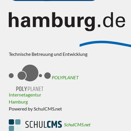
Technische Betreuung und Entwicklung
POLYPLANET
Internetagentur
Hamburg
Powered by SchulCMS.net
SchulCMS.net