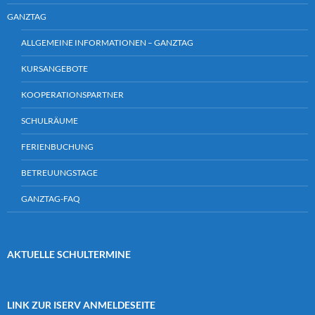
GANZTAG
ALLGEMEINE INFORMATIONEN – GANZTAG
KURSANGEBOTE
KOOPERATIONSPARTNER
SCHULRÄUME
FERIENBUCHUNG
BETREUUNGSTAGE
GANZTAG-FAQ
AKTUELLE SCHULTERMINE
LINK ZUR ISERV ANMELDESEITE