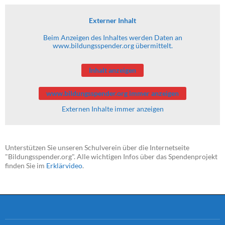
Externer Inhalt
Beim Anzeigen des Inhaltes werden Daten an
www.bildungsspender.org übermittelt.
Inhalt anzeigen
www.bildungsspender.org immer anzeigen
Externen Inhalte immer anzeigen
Unterstützen Sie unseren Schulverein über die Internetseite
"Bildungsspender.org". Alle wichtigen Infos über das Spendenprojekt
finden Sie im
Erklärvideo
.