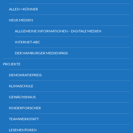
ALLES>>KÖNNER
NEUE MEDIEN
ALLGEMEINE INFORMATIONEN – DIGITALE MEDIEN
INTERNET-ABC
DER HAMBURGER MEDIENPASS
PROJEKTE
DEMOKRATIEPREIS
KLIMASCHULE
GEWÄCHSHAUS
KINDERFORSCHER
TEAMWERKSTATT
LESEMENTOREN