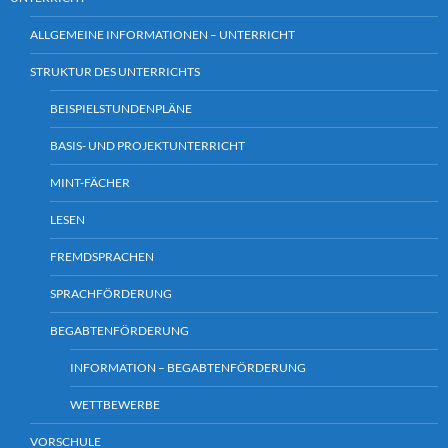
ALLGEMEINE INFORMATIONEN – UNTERRICHT
STRUKTUR DES UNTERRICHTS
BEISPIELSTUNDENPLÄNE
BASIS- UND PROJEKTUNTERRICHT
MINT-FÄCHER
LESEN
FREMDSPRACHEN
SPRACHFÖRDERUNG
BEGABTENFÖRDERUNG
INFORMATION – BEGABTENFÖRDERUNG
WETTBEWERBE
VORSCHULE