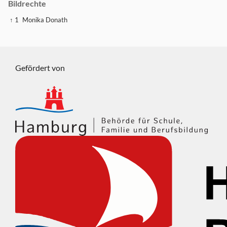
Bildrechte
↑ 1
Monika Donath
Gefördert von