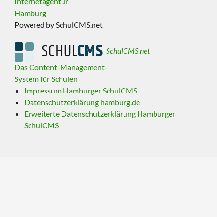
Internetagentur
Hamburg
Powered by SchulCMS.net
SchulCMS.net
Das Content-Management-
System für Schulen
Impressum Hamburger SchulCMS
Datenschutzerklärung hamburg.de
Erweiterte Datenschutzerklärung Hamburger
SchulCMS