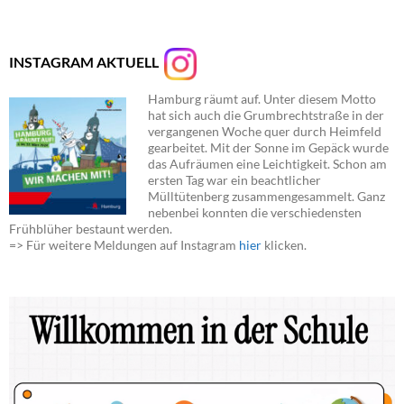
INSTAGRAM AKTUELL
Hamburg räumt auf. Unter diesem Motto
hat sich auch die Grumbrechtstraße in der
vergangenen Woche quer durch Heimfeld
gearbeitet. Mit der Sonne im Gepäck wurde
das Aufräumen eine Leichtigkeit. Schon am
ersten Tag war ein beachtlicher
Mülltütenberg zusammengesammelt. Ganz
nebenbei konnten die verschiedensten
Frühblüher bestaunt werden.
=> Für weitere Meldungen auf Instagram
hier
klicken.