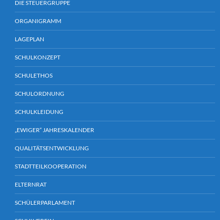
DIE STEUERGRUPPE
ORGANIGRAMM
LAGEPLAN
SCHULKONZEPT
SCHULETHOS
SCHULORDNUNG
SCHULKLEIDUNG
„EWIGER“ JAHRESKALENDER
QUALITÄTSENTWICKLUNG
STADTTEILKOOPERATION
ELTERNRAT
SCHÜLERPARLAMENT