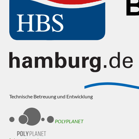
Technische Betreuung und Entwicklung
POLYPLANET