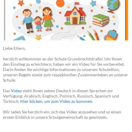
Liebe Eltern,
herzlich willkommen an der Schule Grumbrechtstraße! Um Ihnen
den Einstieg zu erleichtern, haben wir ein Video für Sie vorbereitet.
Darin finden Sie wichtige Informationen zu unserem Schulethos,
unseren Regeln sowie zum respektvollen Zusammenleben an unserer
Schule.
Das
Video
steht Ihnen neben Deutsch in diesen Sprachen zur
Verfügung: Arabisch, Englisch, Polnisch, Russisch, Spanisch und
Türkisch.
Hier klicken, um zum Video zu kommen
.
Wir laden Sie herzlich ein, sich das Video anzusehen und so einen
ersten Einblick in unsere Schulgemeinschaft zu gewinnen.